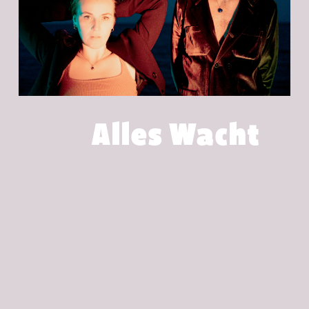
Alles Wacht