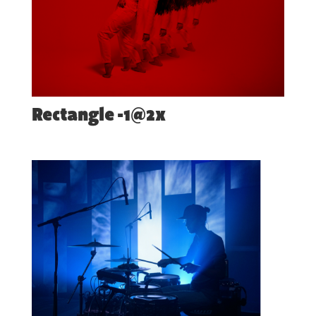
Rectangle -1@2x