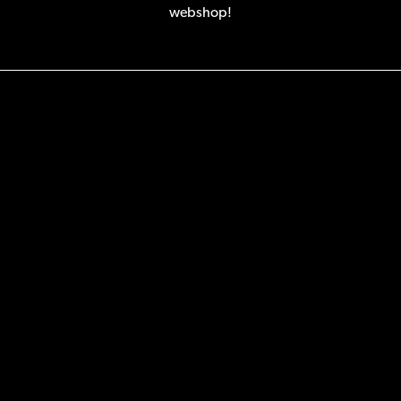
webshop!